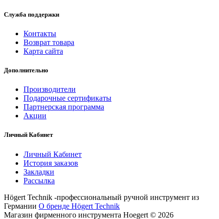
Служба поддержки
Контакты
Возврат товара
Карта сайта
Дополнительно
Производители
Подарочные сертификаты
Партнерская программа
Акции
Личный Кабинет
Личный Кабинет
История заказов
Закладки
Рассылка
Högert Technik -профессиональный ручной инструмент из
Германии
О бренде Högert Technik
Магазин фирменного инструмента Hoegert © 2026