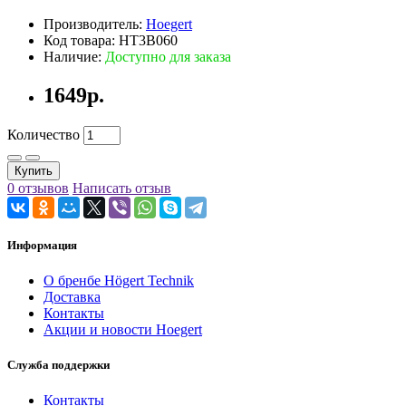
Производитель:
Hoegert
Код товара: HT3B060
Наличие:
Доступно для заказа
1649р.
Количество
Купить
0 отзывов
Написать отзыв
Информация
О бренбе Högert Technik
Доставка
Контакты
Акции и новости Hoegert
Служба поддержки
Контакты