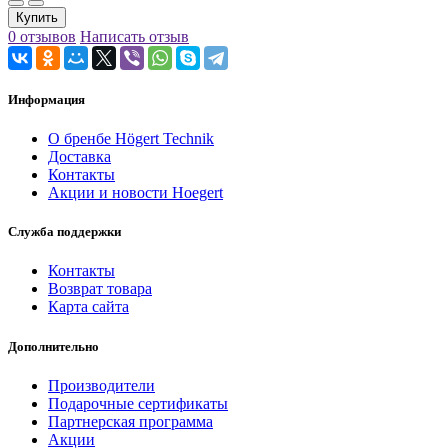
Купить
0 отзывов
Написать отзыв
Информация
О бренбе Högert Technik
Доставка
Контакты
Акции и новости Hoegert
Служба поддержки
Контакты
Возврат товара
Карта сайта
Дополнительно
Производители
Подарочные сертификаты
Партнерская программа
Акции