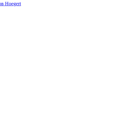
ов Hoegert