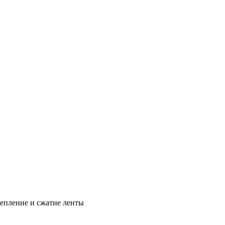
цепление и сжатие ленты