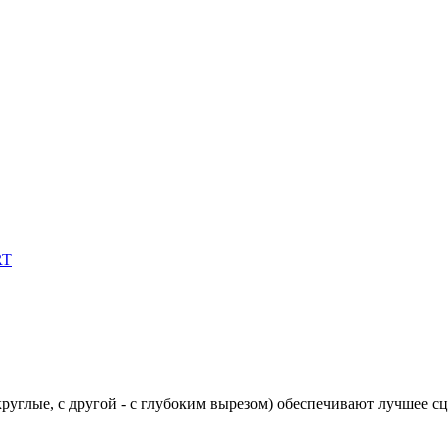
руглые, с другой - с глубоким вырезом) обеспечивают лучшее с